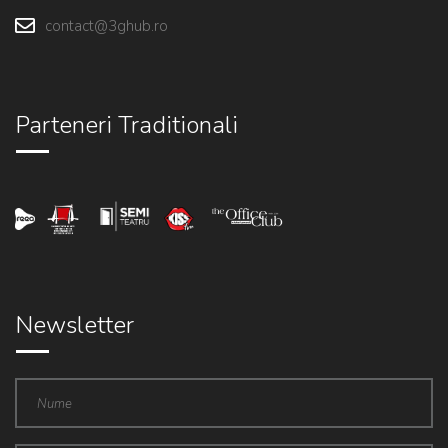
contact@3ghub.ro
Parteneri Traditionali
Newsletter