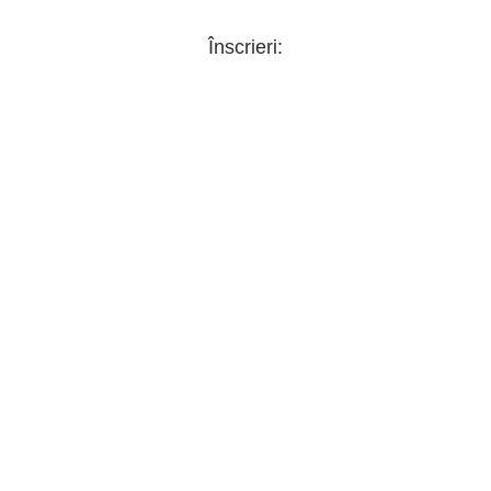
Înscrieri: