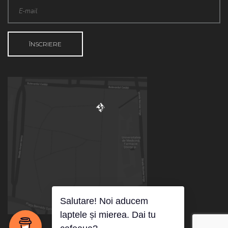
Salutare! Noi aducem
laptele și mierea. Dai tu