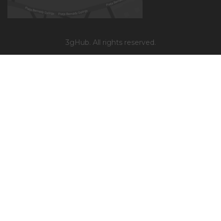
3gHub. All rights reserved.