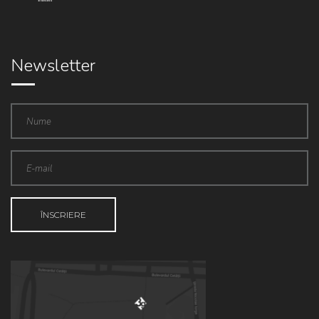
Newsletter