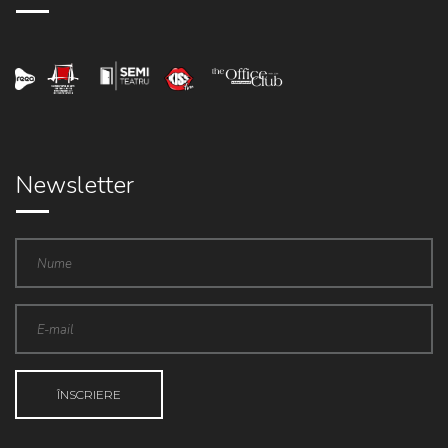
Newsletter