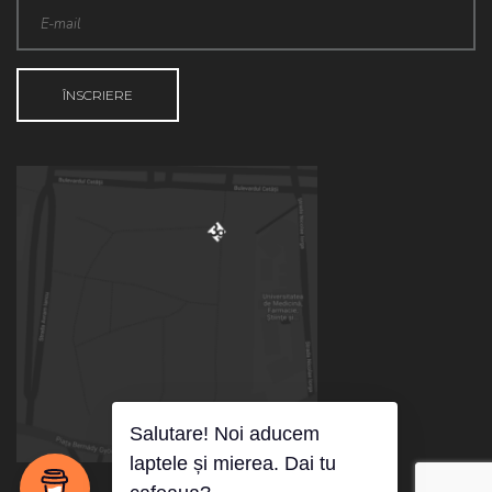
Salutare! Noi aducem
laptele și mierea. Dai tu