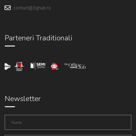
contact@3ghub.ro
Parteneri Traditionali
Newsletter