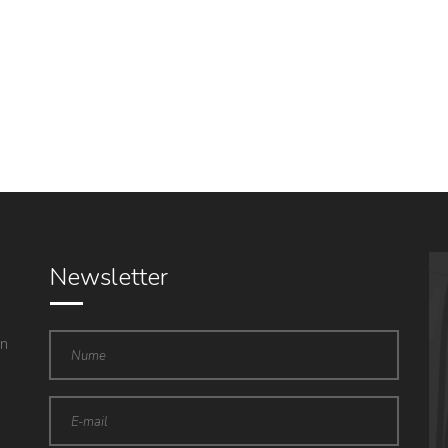
Newsletter
in