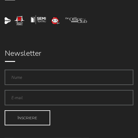
Newsletter