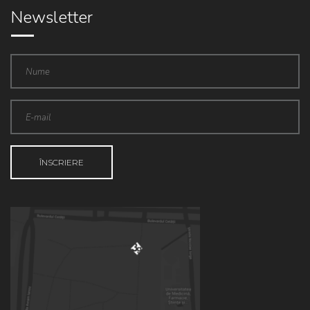
Newsletter