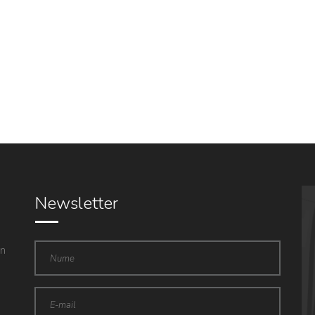
Newsletter
in