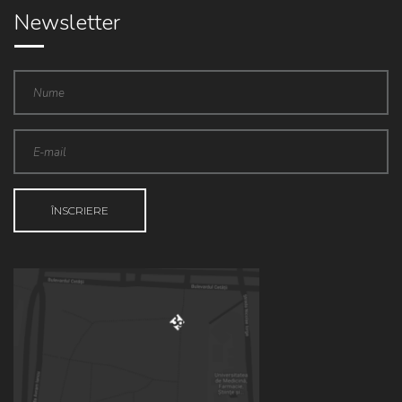
Newsletter