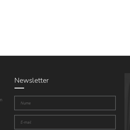
Newsletter
in