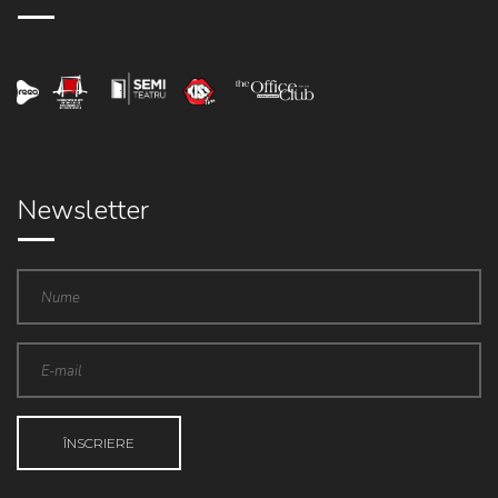
Newsletter