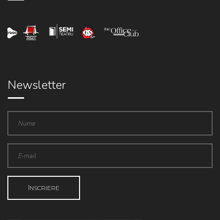
Newsletter