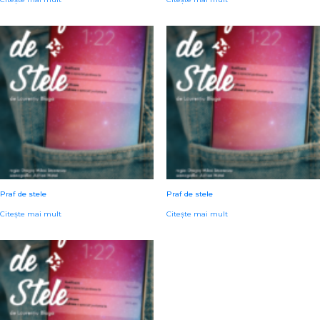
Praf de stele
Praf de stele
Citește mai mult
Citește mai mult