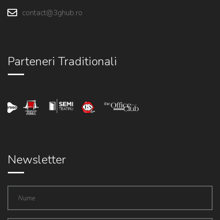
contact@3ghub.ro
Parteneri Traditionali
Newsletter