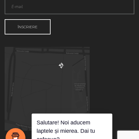
Salutare! Noi aducem
laptele și mierea. Dai tu