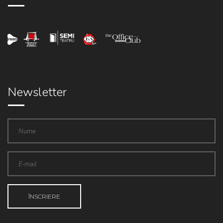
Newsletter