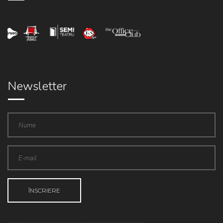
Newsletter