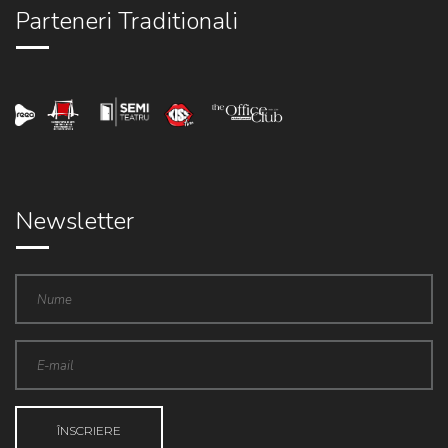
Parteneri Traditionali
Newsletter