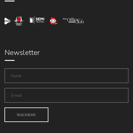
Newsletter