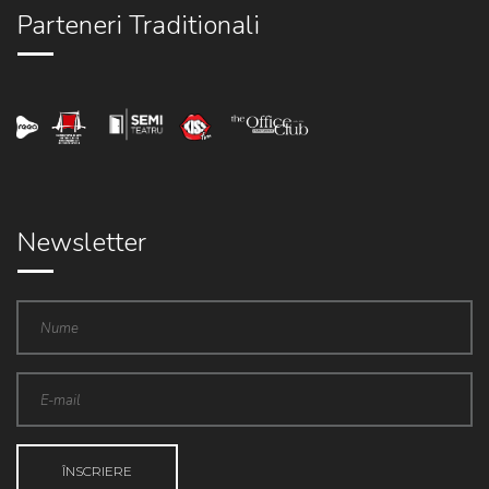
Parteneri Traditionali
Newsletter