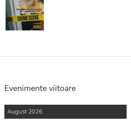
Evenimente viitoare
August 2026