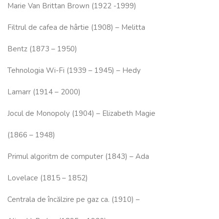
Marie Van Brittan Brown (1922 -1999)
Filtrul de cafea de hârtie (1908) – Melitta
Bentz (1873 – 1950)
Tehnologia Wi-Fi (1939 – 1945) – Hedy
Lamarr (1914 – 2000)
Jocul de Monopoly (1904) – Elizabeth Magie
(1866 – 1948)
Primul algoritm de computer (1843) – Ada
Lovelace (1815 – 1852)
Centrala de încălzire pe gaz ca. (1910) –