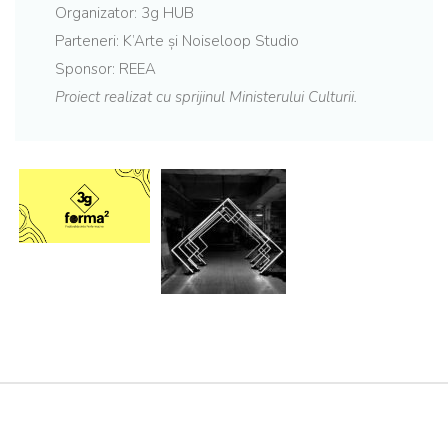
Organizator: 3g HUB
Parteneri: K’Arte și Noiseloop Studio
Sponsor: REEA
Proiect realizat cu sprijinul Ministerului Culturii.