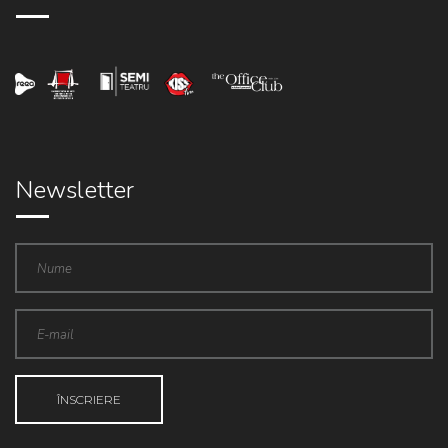
Newsletter