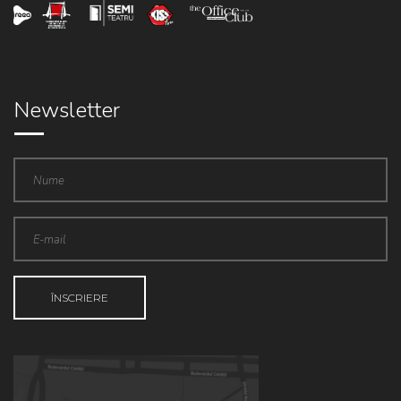
Newsletter