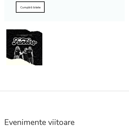
Cumpără bilete
Evenimente viitoare