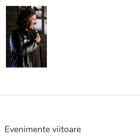
Evenimente viitoare