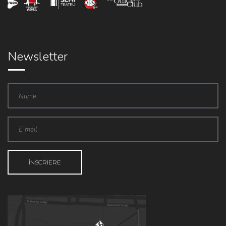
Newsletter