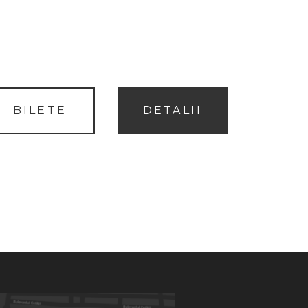
BILETE
DETALII