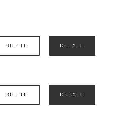
BILETE
DETALII
BILETE
DETALII