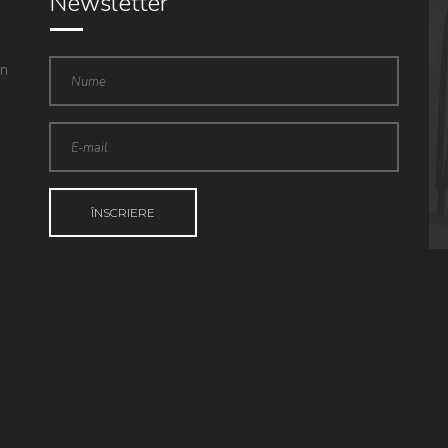
Newsletter
in