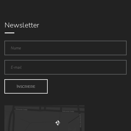
Newsletter