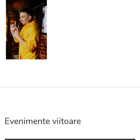
Evenimente viitoare