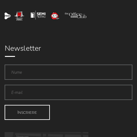
Newsletter