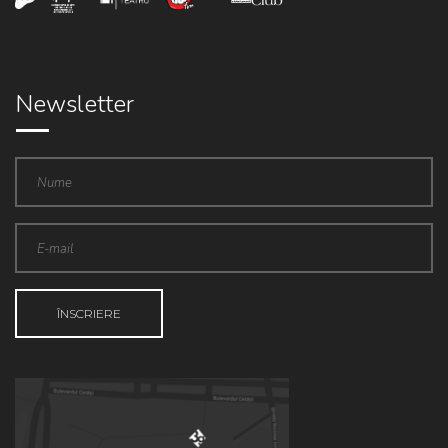
Newsletter