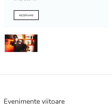
REZERVARE
Evenimente viitoare