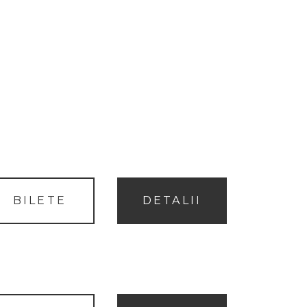
BILETE
DETALII