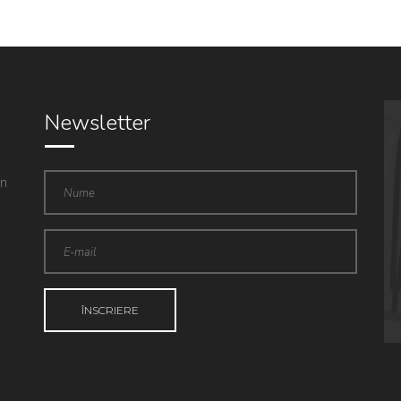
Newsletter
in