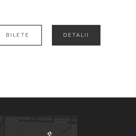
BILETE
DETALII