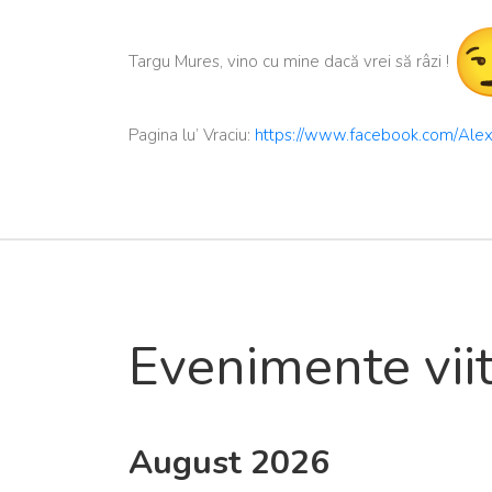
Targu Mures, vino cu mine dacă vrei să râzi !
Pagina lu’ Vraciu:
https://www.facebook.com/
Alex
Evenimente vii
August 2026