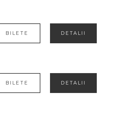
BILETE
DETALII
BILETE
DETALII