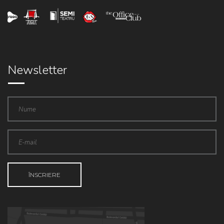
Newsletter