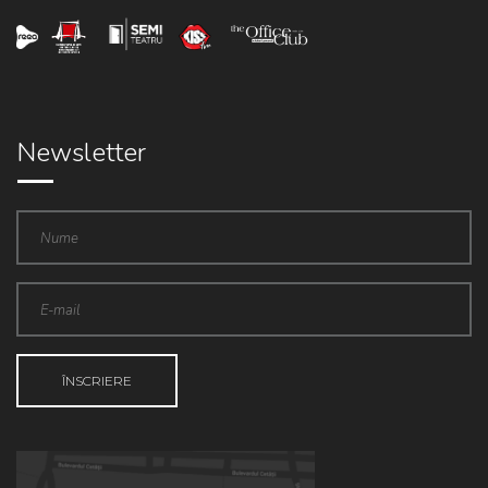
Newsletter