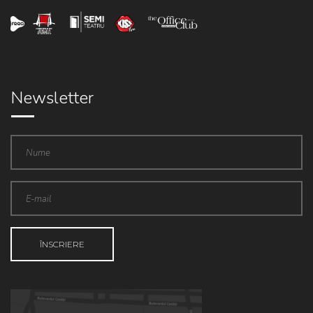
Newsletter