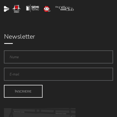
Newsletter