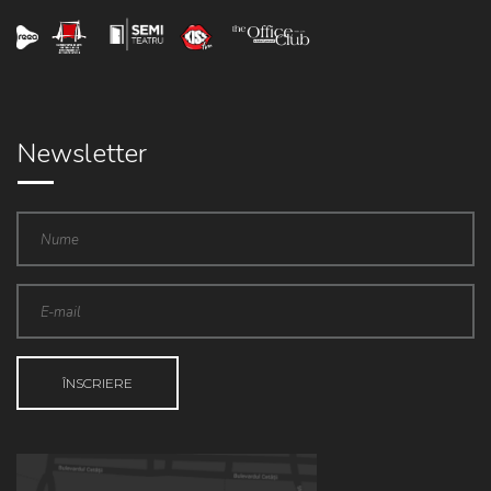
Newsletter