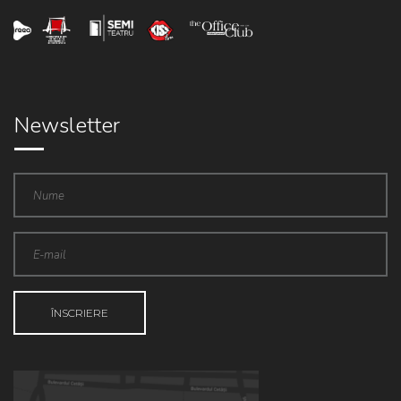
Newsletter