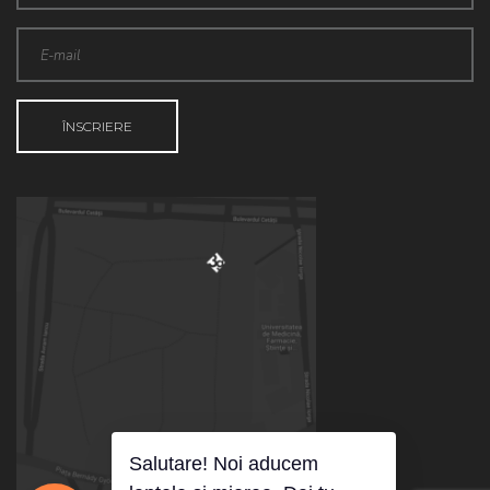
Salutare! Noi aducem