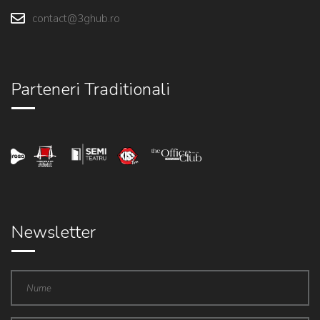
contact@3ghub.ro
Parteneri Traditionali
Newsletter