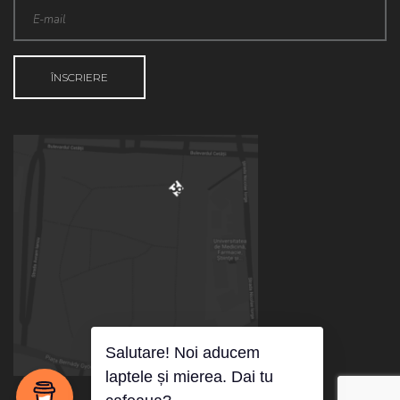
Salutare! Noi aducem
laptele și mierea. Dai tu