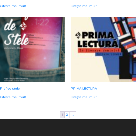
Citește mai mult
Citește mai mult
Praf de stele
PRIMA LECTURĂ
Citește mai mult
Citește mai mult
1
2
→