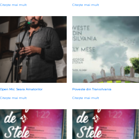
Citește mai mult
Citește mai mult
Open Mic: Seara Amatorilor
Poveste din Transilvania
Citește mai mult
Citește mai mult