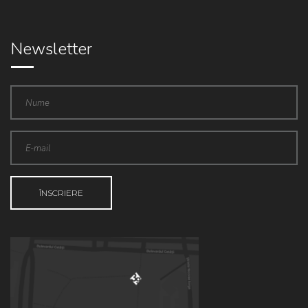
Newsletter