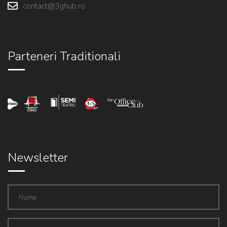
contact@3ghub.ro
Parteneri Traditionali
Newsletter